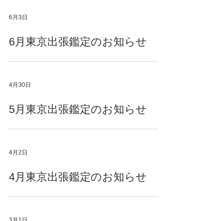
6月3日
6月東京出張鑑定のお知らせ
4月30日
5月東京出張鑑定のお知らせ
4月2日
4月東京出張鑑定のお知らせ
3月1日