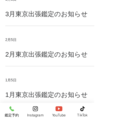
3月東京出張鑑定のお知らせ
2月5日
2月東京出張鑑定のお知らせ
1月5日
1月東京出張鑑定のお知らせ
鑑定予約
Instagram
YouTube
TikTok
2025年12月25日